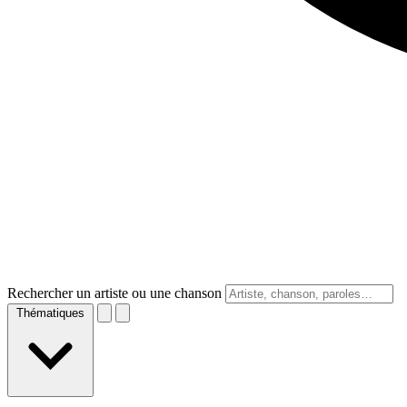
Rechercher un artiste ou une chanson
Thématiques