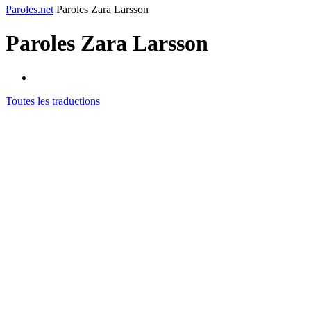
Paroles.net
Paroles Zara Larsson
Paroles
Zara Larsson
Toutes les traductions