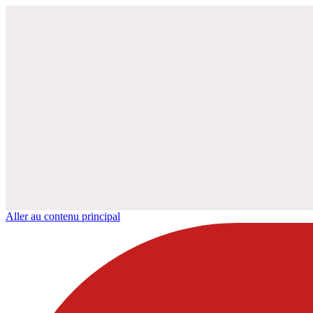
Aller au contenu principal