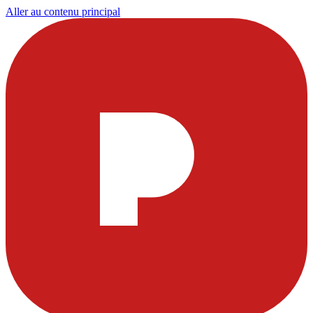
Aller au contenu principal