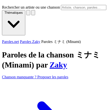
Rechercher un artiste ou une chanson
Thématiques
Paroles.net
Paroles Zaky
Paroles ミナミ (Minami)
Paroles de la chanson ミナミ
(Minami) par
Zaky
Chanson manquante ? Proposer les paroles