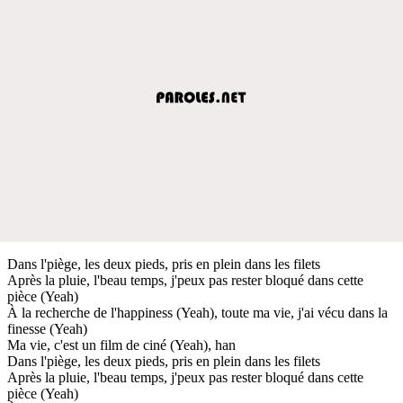
Dans l'piège, les deux pieds, pris en plein dans les filets
Après la pluie, l'beau temps, j'peux pas rester bloqué dans cette
pièce (Yeah)
À la recherche de l'happiness (Yeah), toute ma vie, j'ai vécu dans la
finesse (Yeah)
Ma vie, c'est un film de ciné (Yeah), han
Dans l'piège, les deux pieds, pris en plein dans les filets
Après la pluie, l'beau temps, j'peux pas rester bloqué dans cette
pièce (Yeah)