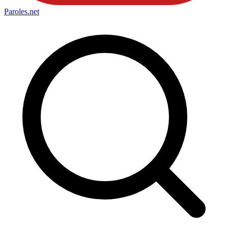
Paroles
.net