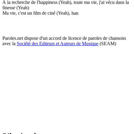
À la recherche de l'happiness (Yeah), toute ma vie, j'ai vécu dans la
finesse (Yeah)
Ma vie, c'est un film de ciné (Yeah), han
Paroles.net dispose d'un accord de licence de paroles de chansons
avec la
Société des Editeurs et Auteurs de Musique
(SEAM)