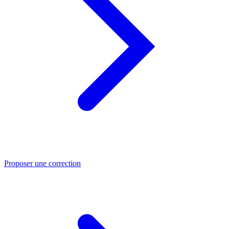
Proposer une correction