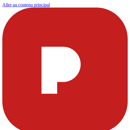
Aller au contenu principal