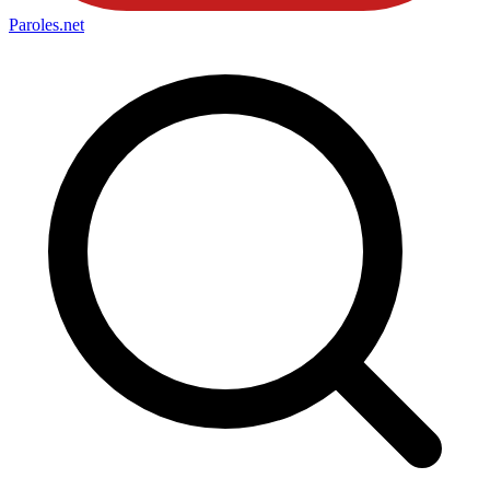
Paroles
.net