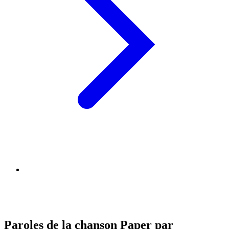
Paroles de la chanson Paper par