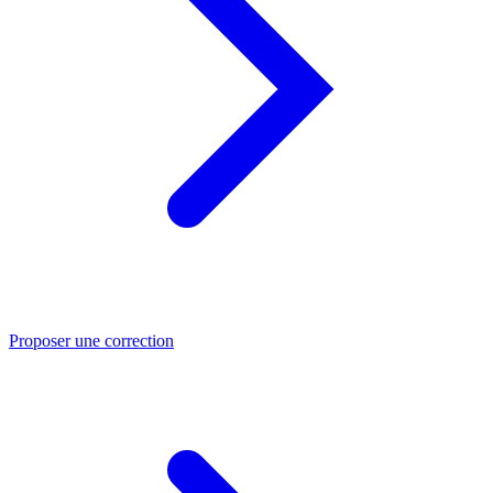
Proposer une correction