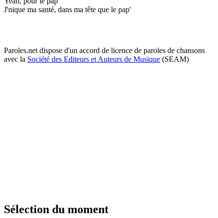
Yeah, pour le pap'
J'nique ma santé, dans ma tête que le pap'
Paroles.net dispose d'un accord de licence de paroles de chansons
avec la
Société des Editeurs et Auteurs de Musique
(SEAM)
Sélection du moment