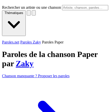
Rechercher un artiste ou une chanson
Thématiques
Paroles.net
Paroles Zaky
Paroles Paper
Paroles de la chanson Paper
par
Zaky
Chanson manquante ? Proposer les paroles