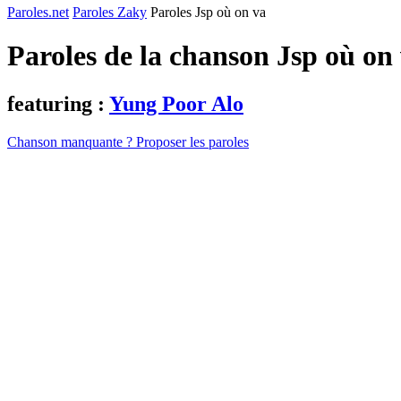
Paroles.net
Paroles Zaky
Paroles Jsp où on va
Paroles de la chanson Jsp où on
featuring :
Yung Poor Alo
Chanson manquante ? Proposer les paroles