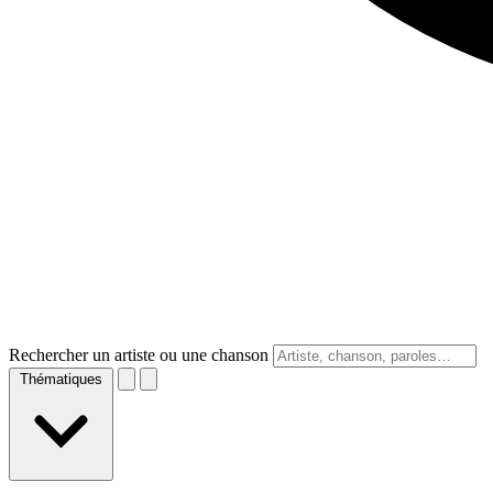
Rechercher un artiste ou une chanson
Thématiques