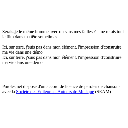
Serais-je le même homme avec ou sans mes failles ? J'me refais tout
le film dans ma tête sometimes
Ici, sur terre, j'suis pas dans mon élément, l'impression d'construire
ma vie dans une démo
Ici, sur terre, j'suis pas dans mon élément, l'impression d'construire
ma vie dans une démo
Paroles.net dispose d'un accord de licence de paroles de chansons
avec la
Société des Editeurs et Auteurs de Musique
(SEAM)