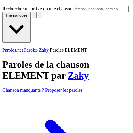
Rechercher un artiste ou une chanson
Thématiques
Paroles.net
Paroles Zaky
Paroles ELEMENT
Paroles de la chanson
ELEMENT par
Zaky
Chanson manquante ? Proposer les paroles