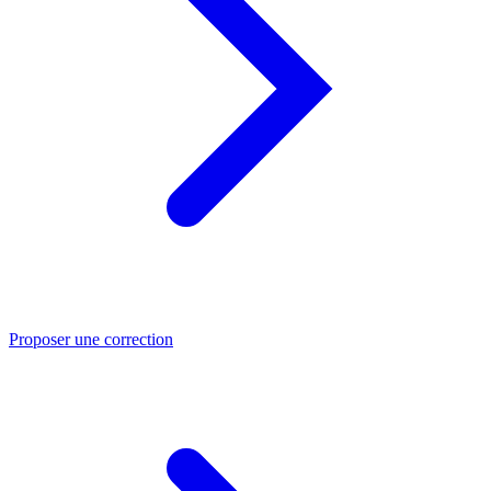
Proposer une correction