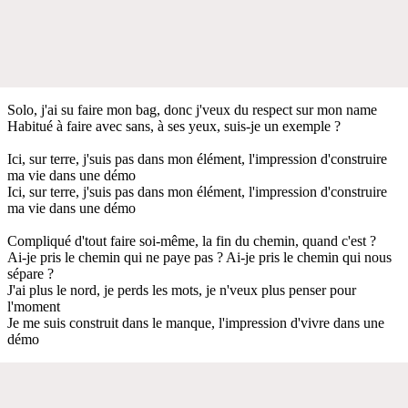
Solo, j'ai su faire mon bag, donc j'veux du respect sur mon name
Habitué à faire avec sans, à ses yeux, suis-je un exemple ?
Ici, sur terre, j'suis pas dans mon élément, l'impression d'construire
ma vie dans une démo
Ici, sur terre, j'suis pas dans mon élément, l'impression d'construire
ma vie dans une démo
Compliqué d'tout faire soi-même, la fin du chemin, quand c'est ?
Ai-je pris le chemin qui ne paye pas ? Ai-je pris le chemin qui nous
sépare ?
J'ai plus le nord, je perds les mots, je n'veux plus penser pour
l'moment
Je me suis construit dans le manque, l'impression d'vivre dans une
démo