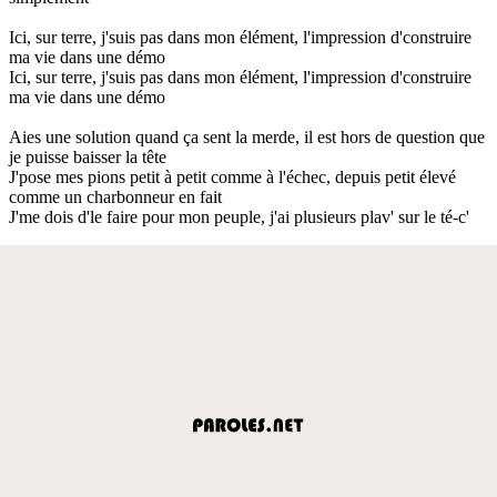
Ici, sur terre, j'suis pas dans mon élément, l'impression d'construire
ma vie dans une démo
Ici, sur terre, j'suis pas dans mon élément, l'impression d'construire
ma vie dans une démo
Aies une solution quand ça sent la merde, il est hors de question que
je puisse baisser la tête
J'pose mes pions petit à petit comme à l'échec, depuis petit élevé
comme un charbonneur en fait
J'me dois d'le faire pour mon peuple, j'ai plusieurs plav' sur le té-c'