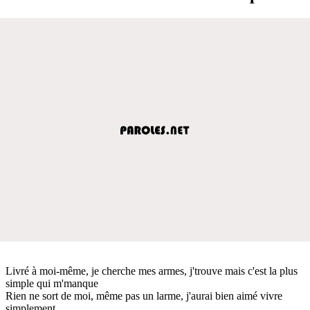
Livré à moi-même, je cherche mes armes, j'trouve mais c'est la plus
simple qui m'manque
Rien ne sort de moi, même pas un larme, j'aurai bien aimé vivre
simplement