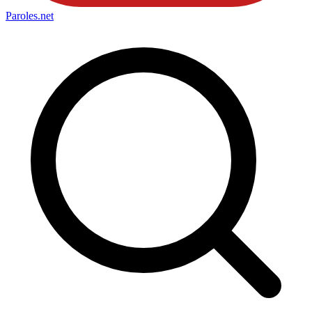
Paroles
.net