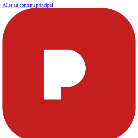
Aller au contenu principal