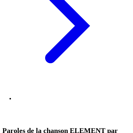
Paroles de la chanson ELEMENT par