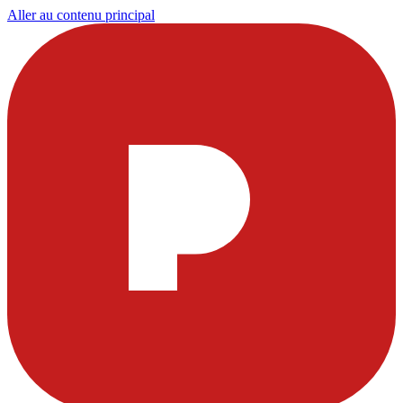
Aller au contenu principal