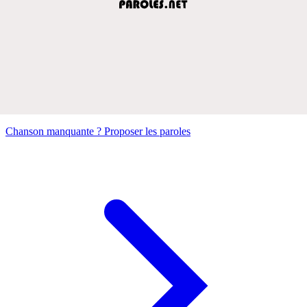
Chanson manquante ? Proposer les paroles