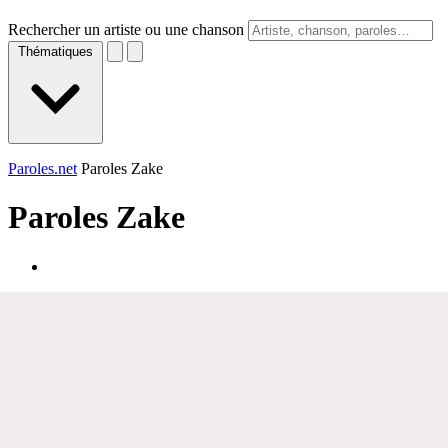
Rechercher un artiste ou une chanson
Thématiques
Paroles.net
Paroles Zake
Paroles
Zake