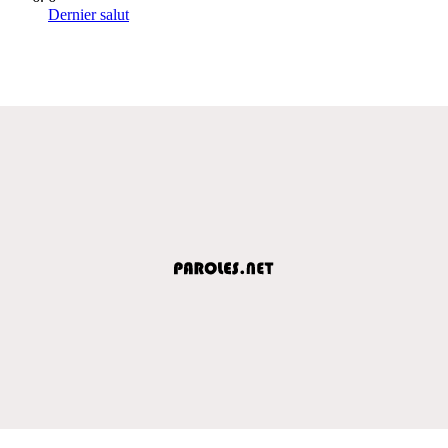
Dernier salut