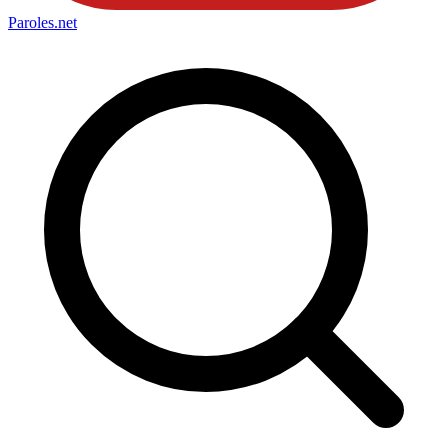
Paroles
.net