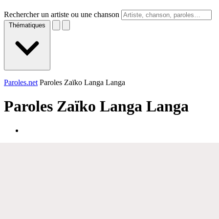
Rechercher un artiste ou une chanson
Thématiques
Paroles.net
Paroles Zaïko Langa Langa
Paroles
Zaïko Langa Langa