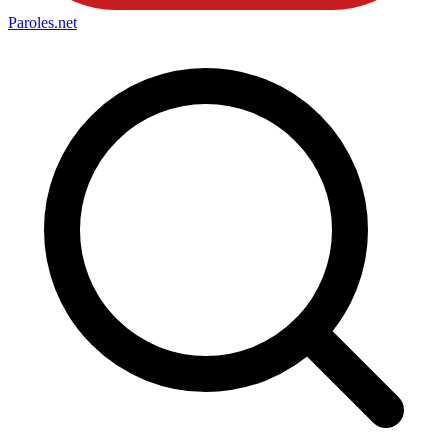
Paroles
.net