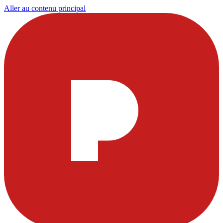
Aller au contenu principal