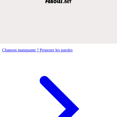
Chanson manquante ? Proposer les paroles