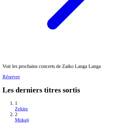
Voir les prochains concerts de Zaiko Langa Langa
Réserver
Les derniers titres sortis
1
Zekira
2
Mukaji