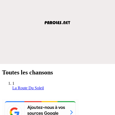
Toutes les chansons
1
La Route Du Soleil