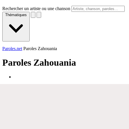
Rechercher un artiste ou une chanson
Thématiques
Paroles.net
Paroles Zahouania
Paroles
Zahouania