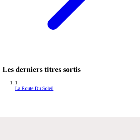
Les derniers titres sortis
1
La Route Du Soleil