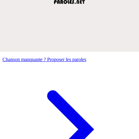
Chanson manquante ? Proposer les paroles