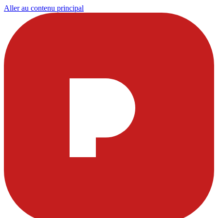
Aller au contenu principal