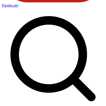
Paroles
.net