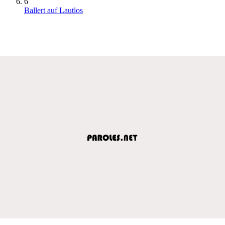
6
Ballert auf Lautlos