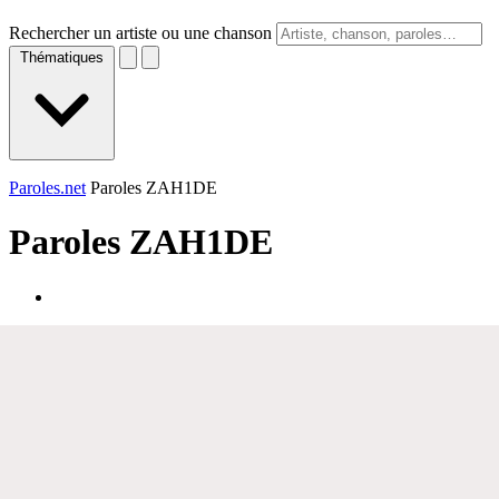
Rechercher un artiste ou une chanson
Thématiques
Paroles.net
Paroles ZAH1DE
Paroles
ZAH1DE