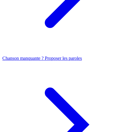
Chanson manquante ? Proposer les paroles