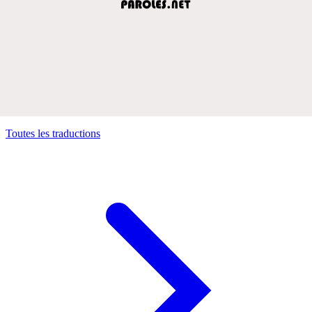
Toutes les traductions