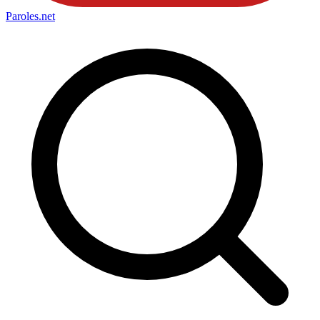
Paroles
.net