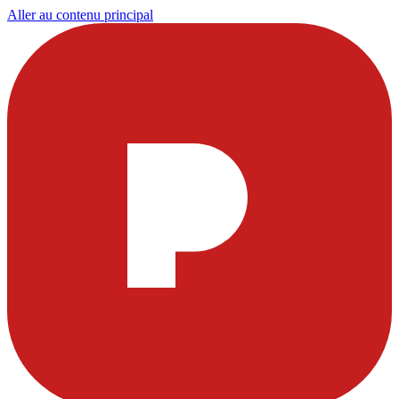
Aller au contenu principal