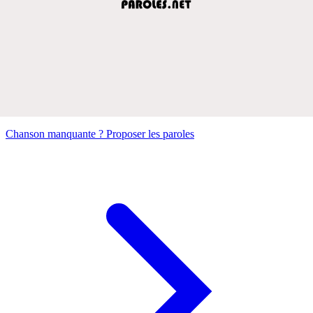
Chanson manquante ? Proposer les paroles