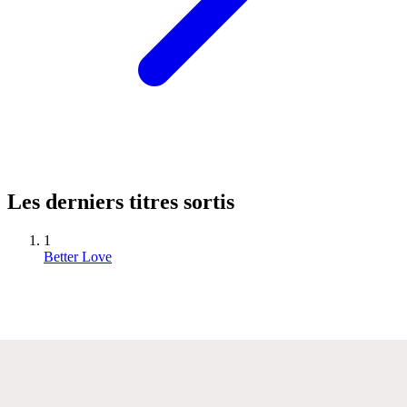
Les derniers titres sortis
1
Better Love