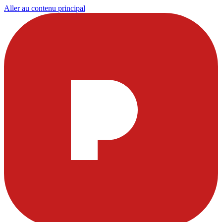
Aller au contenu principal