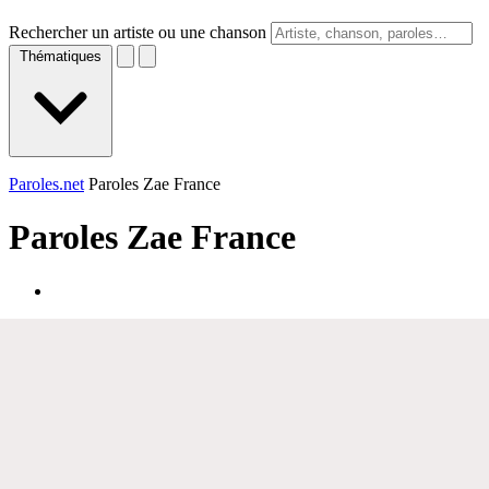
Rechercher un artiste ou une chanson
Thématiques
Paroles.net
Paroles Zae France
Paroles
Zae France