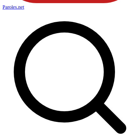
Paroles
.net