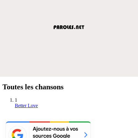
Toutes les chansons
1
Better Love