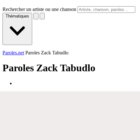
Rechercher un artiste ou une chanson
Thématiques
Paroles.net
Paroles Zack Tabudlo
Paroles
Zack Tabudlo