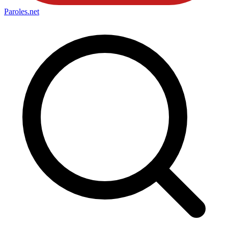
Paroles
.net