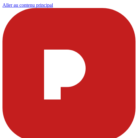
Aller au contenu principal