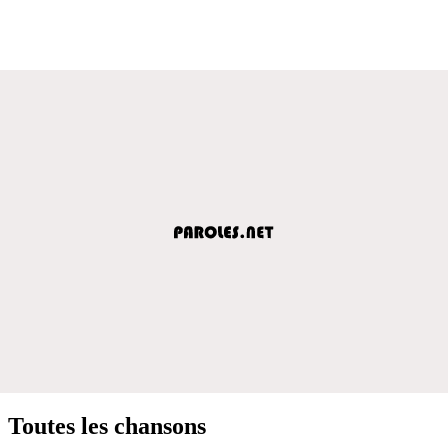
Toutes les chansons