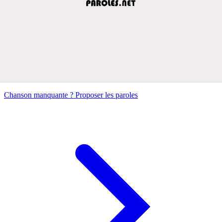
Chanson manquante ? Proposer les paroles