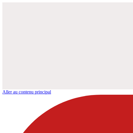
Aller au contenu principal