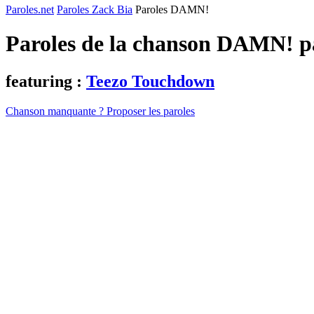
Paroles.net
Paroles Zack Bia
Paroles DAMN!
Paroles de la chanson DAMN! 
featuring :
Teezo Touchdown
Chanson manquante ? Proposer les paroles