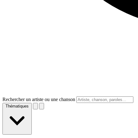
Rechercher un artiste ou une chanson
Thématiques