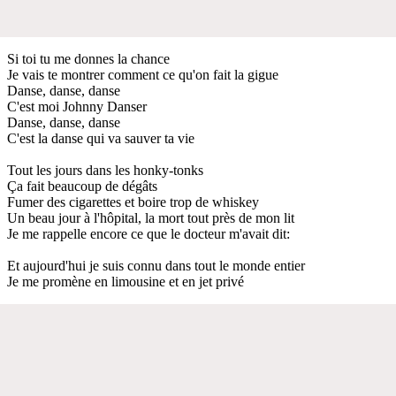
Si toi tu me donnes la chance
Je vais te montrer comment ce qu'on fait la gigue
Danse, danse, danse
C'est moi Johnny Danser
Danse, danse, danse
C'est la danse qui va sauver ta vie
Tout les jours dans les honky-tonks
Ça fait beaucoup de dégâts
Fumer des cigarettes et boire trop de whiskey
Un beau jour à l'hôpital, la mort tout près de mon lit
Je me rappelle encore ce que le docteur m'avait dit:
Et aujourd'hui je suis connu dans tout le monde entier
Je me promène en limousine et en jet privé