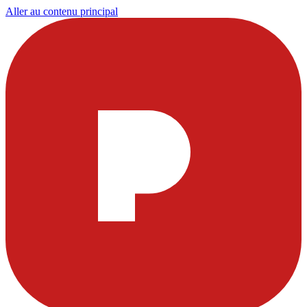
Aller au contenu principal