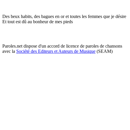
Des beux habits, des bagues en or et toutes les femmes que je désire
Et tout est dû au bonheur de mes pieds
Paroles.net dispose d'un accord de licence de paroles de chansons
avec la
Société des Editeurs et Auteurs de Musique
(SEAM)