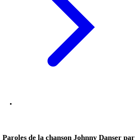
Paroles de la chanson Johnny Danser par