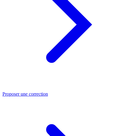
Proposer une correction