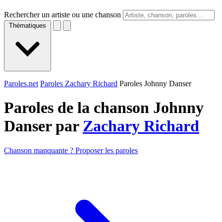
Rechercher un artiste ou une chanson
Thématiques
Paroles.net
Paroles Zachary Richard
Paroles Johnny Danser
Paroles de la chanson Johnny
Danser par
Zachary Richard
Chanson manquante ? Proposer les paroles