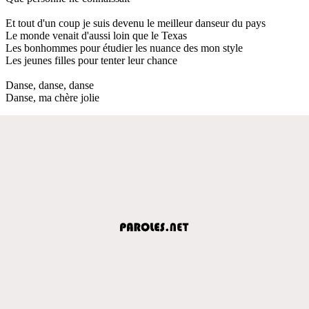
Et tout d'un coup je suis devenu le meilleur danseur du pays
Le monde venait d'aussi loin que le Texas
Les bonhommes pour étudier les nuance des mon style
Les jeunes filles pour tenter leur chance
Danse, danse, danse
Danse, ma chère jolie