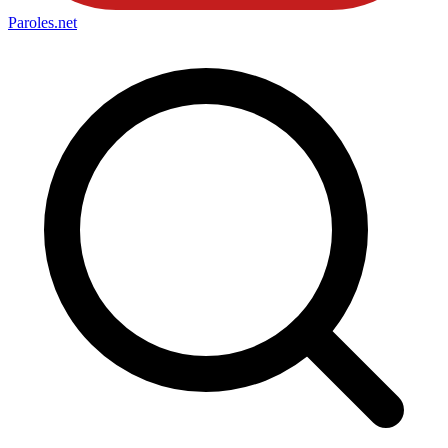
Paroles
.net