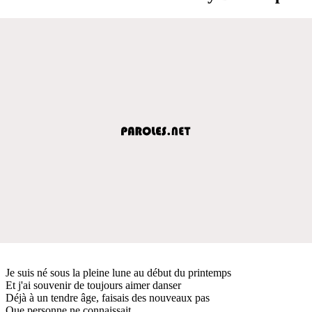
Je suis né sous la pleine lune au début du printemps
Et j'ai souvenir de toujours aimer danser
Déjà à un tendre âge, faisais des nouveaux pas
Que personne ne connaissait