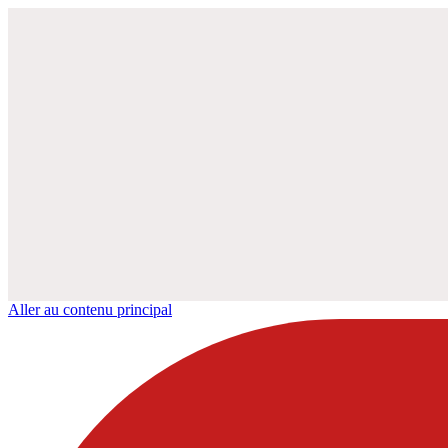
Aller au contenu principal