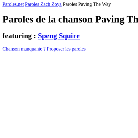
Paroles.net
Paroles Zach Zoya
Paroles Paving The Way
Paroles de la chanson Paving 
featuring :
Speng Squire
Chanson manquante ? Proposer les paroles