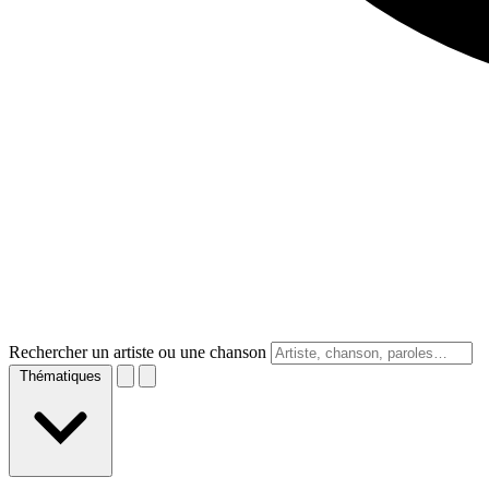
Rechercher un artiste ou une chanson
Thématiques