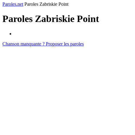
Paroles.net
Paroles Zabriskie Point
Paroles
Zabriskie Point
Chanson manquante ? Proposer les paroles