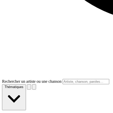
Rechercher un artiste ou une chanson
Thématiques