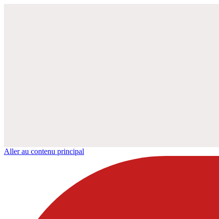
Aller au contenu principal