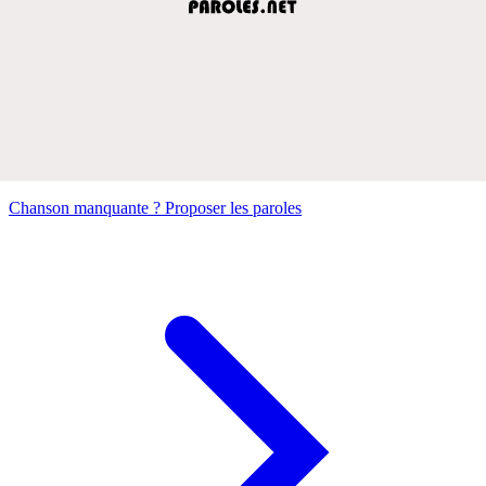
Chanson manquante ? Proposer les paroles