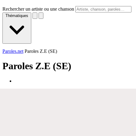
Rechercher un artiste ou une chanson
Thématiques
Paroles.net
Paroles Z.E (SE)
Paroles
Z.E (SE)