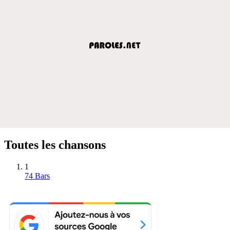
Toutes les chansons
1
74 Bars