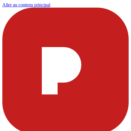
Aller au contenu principal