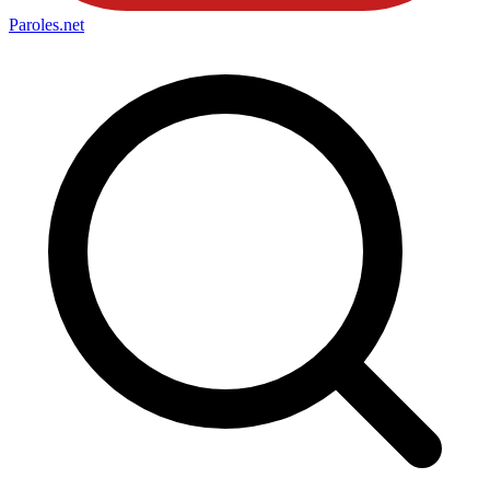
Paroles
.net