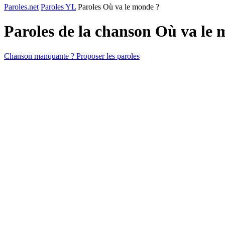
Paroles.net
Paroles YL
Paroles Où va le monde ?
Paroles de la chanson Où va le
Chanson manquante ? Proposer les paroles