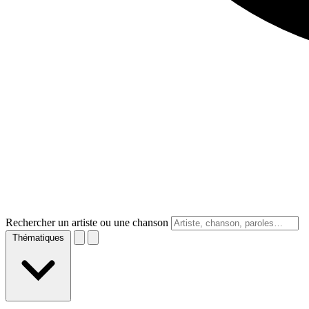
Rechercher un artiste ou une chanson
Thématiques