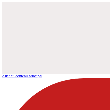
Aller au contenu principal