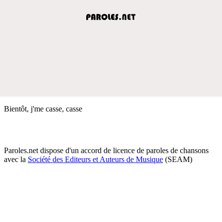
Bientôt, j'me casse, casse
Paroles.net dispose d'un accord de licence de paroles de chansons
avec la
Société des Editeurs et Auteurs de Musique
(SEAM)