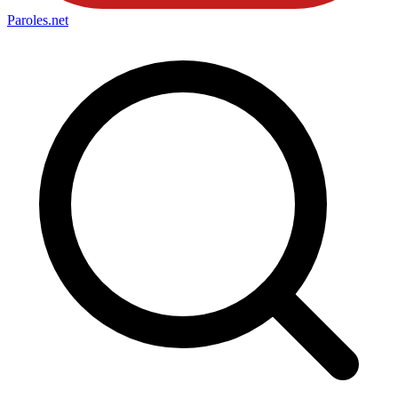
Paroles
.net