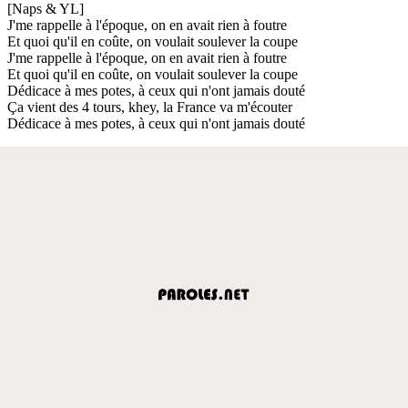
[Naps & YL]
J'me rappelle à l'époque, on en avait rien à foutre
Et quoi qu'il en coûte, on voulait soulever la coupe
J'me rappelle à l'époque, on en avait rien à foutre
Et quoi qu'il en coûte, on voulait soulever la coupe
Dédicace à mes potes, à ceux qui n'ont jamais douté
Ça vient des 4 tours, khey, la France va m'écouter
Dédicace à mes potes, à ceux qui n'ont jamais douté