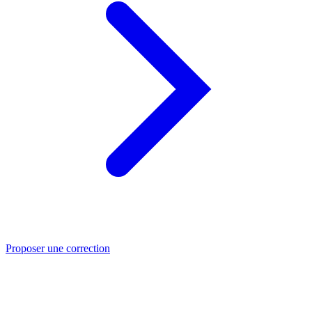
Proposer une correction