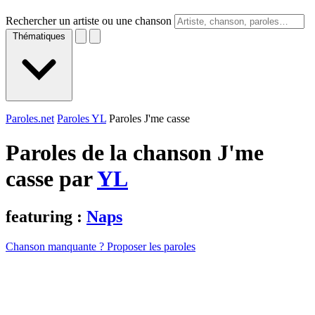
Rechercher un artiste ou une chanson
Thématiques
Paroles.net
Paroles YL
Paroles J'me casse
Paroles de la chanson J'me
casse par
YL
featuring :
Naps
Chanson manquante ? Proposer les paroles