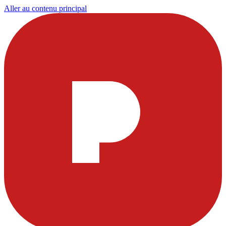
Aller au contenu principal