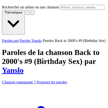
Rechercher un artiste ou une chanson
Thématiques
Paroles.net
Paroles Yanslo
Paroles Back to 2000's #9 (Birthday Sex)
Paroles de la chanson Back to
2000's #9 (Birthday Sex) par
Yanslo
Chanson manquante ? Proposer les paroles