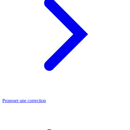
Proposer une correction