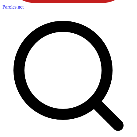
Paroles
.net