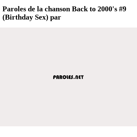
Paroles de la chanson Back to 2000's #9
(Birthday Sex) par