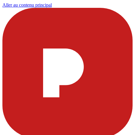
Aller au contenu principal