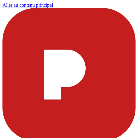
Aller au contenu principal