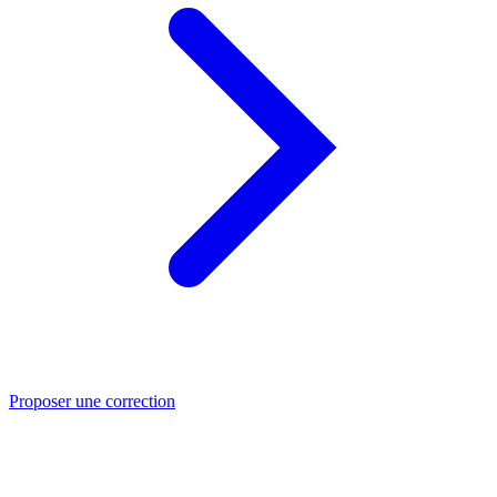
Proposer une correction