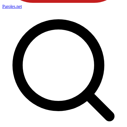
Paroles
.net