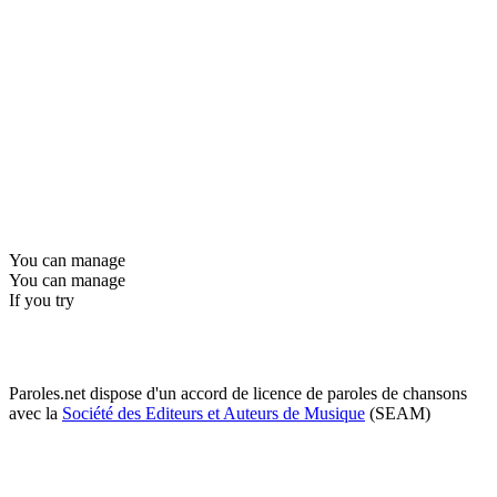
You can manage
You can manage
If you try
Paroles.net dispose d'un accord de licence de paroles de chansons
avec la
Société des Editeurs et Auteurs de Musique
(SEAM)