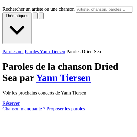
Rechercher un artiste ou une chanson
Thématiques
Paroles.net
Paroles Yann Tiersen
Paroles Dried Sea
Paroles de la chanson Dried
Sea par
Yann Tiersen
Voir les prochains concerts de Yann Tiersen
Réserver
Chanson manquante ? Proposer les paroles