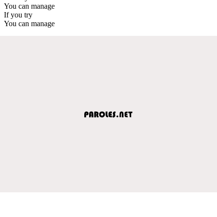
You can manage
If you try
You can manage