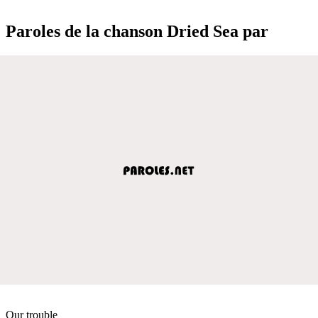
Paroles de la chanson Dried Sea par
Our trouble