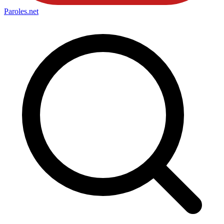
Paroles
.net