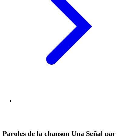
Paroles de la chanson Una Señal par