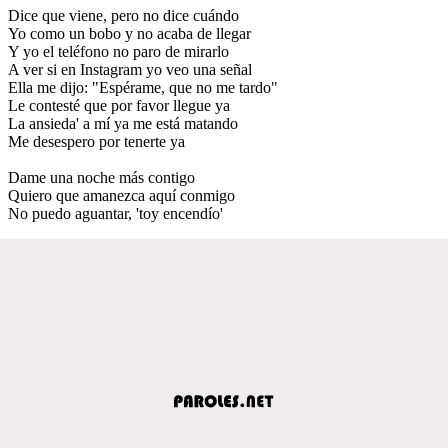
Dice que viene, pero no dice cuándo
Yo como un bobo y no acaba de llegar
Y yo el teléfono no paro de mirarlo
A ver si en Instagram yo veo una señal
Ella me dijo: "Espérame, que no me tardo"
Le contesté que por favor llegue ya
La ansieda' a mí ya me está matando
Me desespero por tenerte ya
Dame una noche más contigo
Quiero que amanezca aquí conmigo
No puedo aguantar, 'toy encendío'