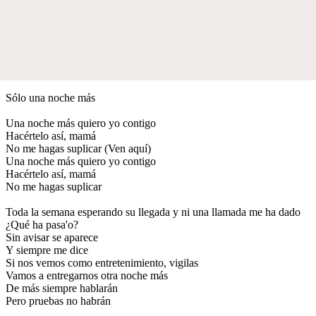
Sólo una noche más
Una noche más quiero yo contigo
Hacértelo así, mamá
No me hagas suplicar (Ven aquí)
Una noche más quiero yo contigo
Hacértelo así, mamá
No me hagas suplicar
Toda la semana esperando su llegada y ni una llamada me ha dado
¿Qué ha pasa'o?
Sin avisar se aparece
Y siempre me dice
Si nos vemos como entretenimiento, vigilas
Vamos a entregarnos otra noche más
De más siempre hablarán
Pero pruebas no habrán