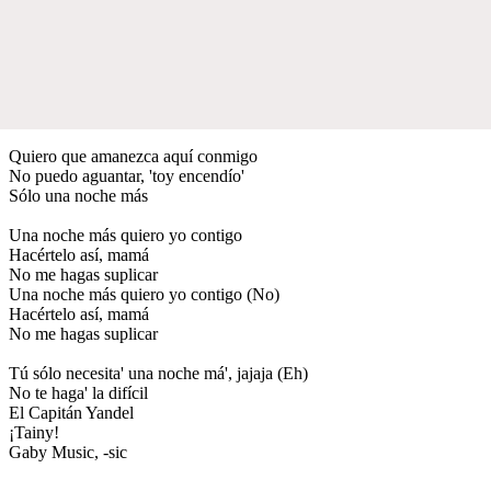
Quiero que amanezca aquí conmigo
No puedo aguantar, 'toy encendío'
Sólo una noche más
Una noche más quiero yo contigo
Hacértelo así, mamá
No me hagas suplicar
Una noche más quiero yo contigo (No)
Hacértelo así, mamá
No me hagas suplicar
Tú sólo necesita' una noche má', jajaja (Eh)
No te haga' la difícil
El Capitán Yandel
¡Tainy!
Gaby Music, -sic