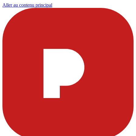
Aller au contenu principal