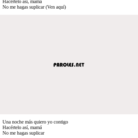
Hacértelo así, mamá
No me hagas suplicar (Ven aquí)
Una noche más quiero yo contigo
Hacértelo así, mamá
No me hagas suplicar