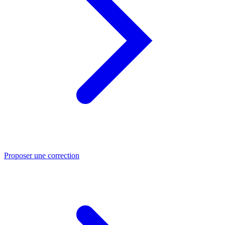
Proposer une correction