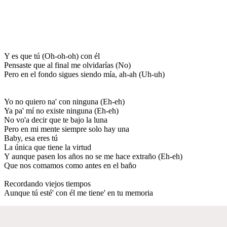
Y es que tú (Oh-oh-oh) con él
Pensaste que al final me olvidarías (No)
Pero en el fondo sigues siendo mía, ah-ah (Uh-uh)
Yo no quiero na' con ninguna (Eh-eh)
Ya pa' mí no existe ninguna (Eh-eh)
No vo'a decir que te bajo la luna
Pero en mi mente siempre solo hay una
Baby, esa eres tú
La única que tiene la virtud
Y aunque pasen los años no se me hace extraño (Eh-eh)
Que nos comamos como antes en el baño
Recordando viejos tiempos
Aunque tú esté' con él me tiene' en tu memoria