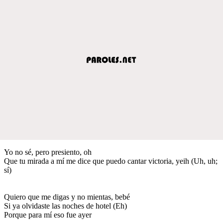
Yo no sé, pero presiento, oh
Que tu mirada a mí me dice que puedo cantar victoria, yeih (Uh, uh;
sí)
Quiero que me digas y no mientas, bebé
Si ya olvidaste las noches de hotel (Eh)
Porque para mí eso fue ayer