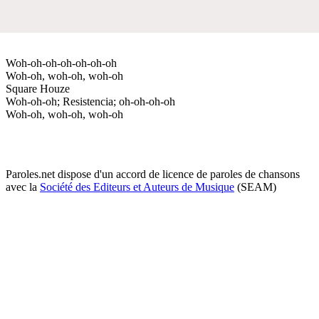
Woh-oh-oh-oh-oh-oh-oh
Woh-oh, woh-oh, woh-oh
Square Houze
Woh-oh-oh; Resistencia; oh-oh-oh-oh
Woh-oh, woh-oh, woh-oh
Paroles.net dispose d'un accord de licence de paroles de chansons
avec la
Société des Editeurs et Auteurs de Musique
(SEAM)