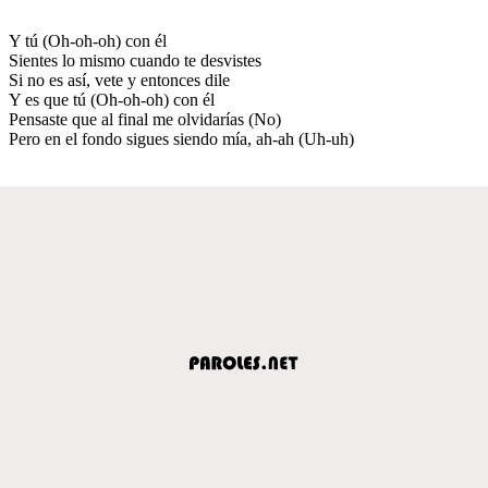
Y tú (Oh-oh-oh) con él
Sientes lo mismo cuando te desvistes
Si no es así, vete y entonces dile
Y es que tú (Oh-oh-oh) con él
Pensaste que al final me olvidarías (No)
Pero en el fondo sigues siendo mía, ah-ah (Uh-uh)