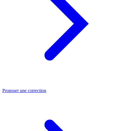
Proposer une correction