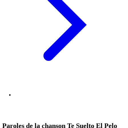
Paroles de la chanson Te Suelto El Pelo