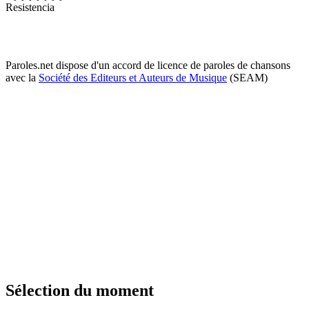
Resistencia
Paroles.net dispose d'un accord de licence de paroles de chansons
avec la
Société des Editeurs et Auteurs de Musique
(SEAM)
Sélection du moment