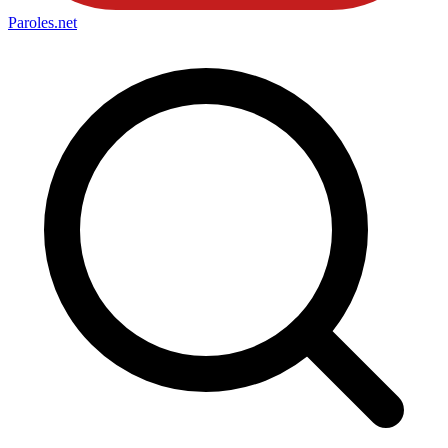
Paroles
.net