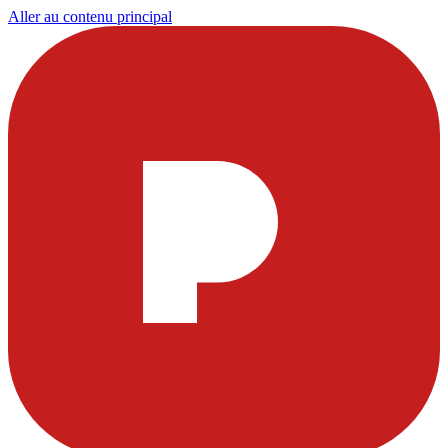
Aller au contenu principal