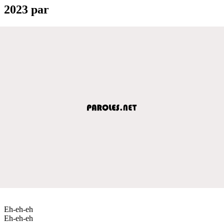
2023 par
Eh-eh-eh
Eh-eh-eh