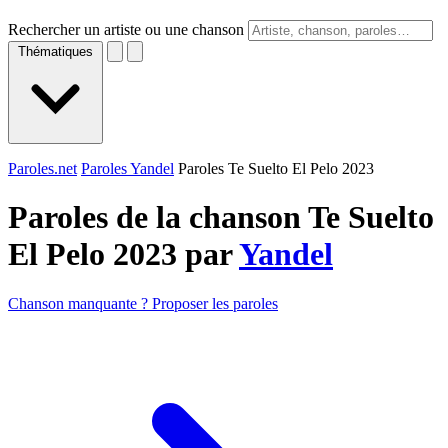
Rechercher un artiste ou une chanson
Thématiques
Paroles.net
Paroles Yandel
Paroles Te Suelto El Pelo 2023
Paroles de la chanson Te Suelto
El Pelo 2023 par
Yandel
Chanson manquante ? Proposer les paroles