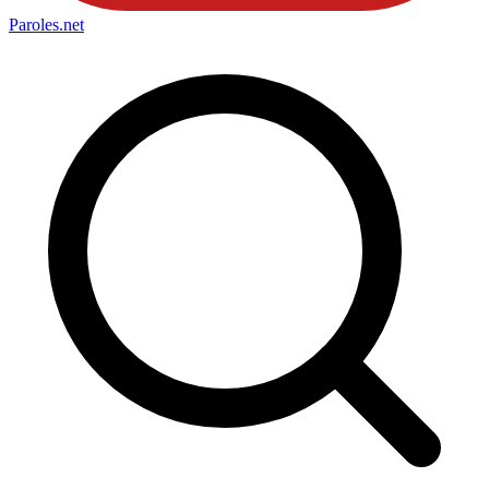
Paroles
.net