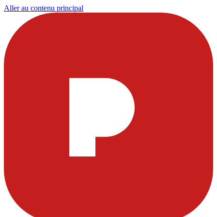
Aller au contenu principal