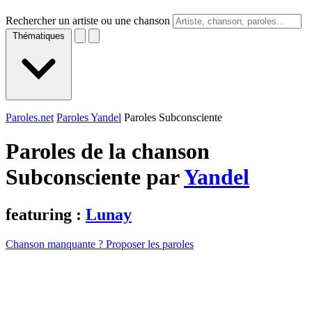
Rechercher un artiste ou une chanson
Thématiques
Paroles.net
Paroles Yandel
Paroles Subconsciente
Paroles de la chanson
Subconsciente par
Yandel
featuring :
Lunay
Chanson manquante ? Proposer les paroles