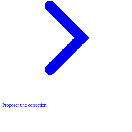
Proposer une correction