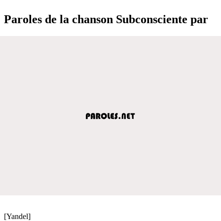
Paroles de la chanson Subconsciente par
[Yandel]