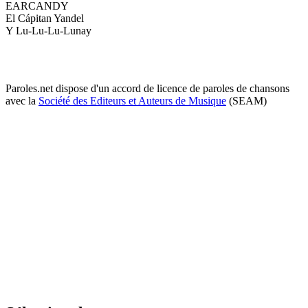
EARCANDY
El Cápitan Yandel
Y Lu-Lu-Lu-Lunay
Paroles.net dispose d'un accord de licence de paroles de chansons
avec la
Société des Editeurs et Auteurs de Musique
(SEAM)