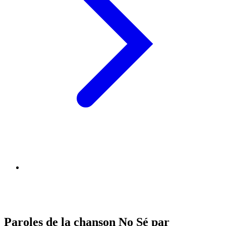
Paroles de la chanson No Sé par