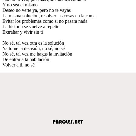
Y no sea el mismo
Deseo no verte ya, pero no te vayas
La misma solución, resolver las cosas en la cama
Evitar los problemas como si no pasara nada
La historia se vuelve a repetir
Extrañar y vivir sin ti
No sé, tal vez otra es la solución
Ya tome la decisión, no sé, no sé
No sé, tal vez me hagas la invitación
De entrar a la habitación
Volver a ti, no sé