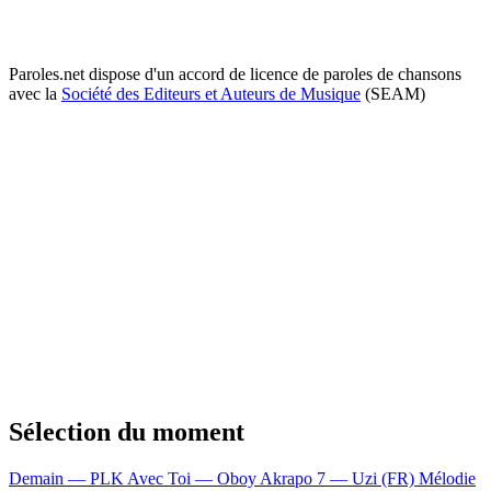
Paroles.net dispose d'un accord de licence de paroles de chansons
avec la
Société des Editeurs et Auteurs de Musique
(SEAM)
Sélection du moment
Demain — PLK
Avec Toi — Oboy
Akrapo 7 — Uzi (FR)
Mélodie