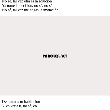
No sé, tal vez otra es la solución
Ya tome la decisión, no sé, no sé
No sé, tal vez me hagas la invitación
De entrar a tu habitación
Y volver a ti, no sé, eh