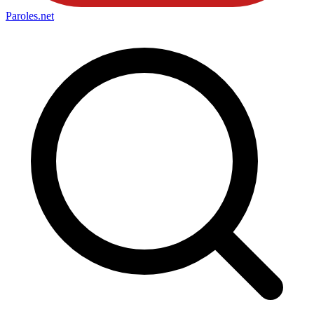
Paroles
.net