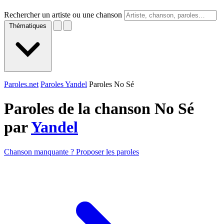
Rechercher un artiste ou une chanson
Thématiques
Paroles.net
Paroles Yandel
Paroles No Sé
Paroles de la chanson No Sé
par
Yandel
Chanson manquante ? Proposer les paroles