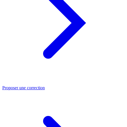
Proposer une correction