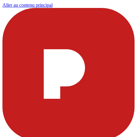
Aller au contenu principal