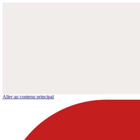
Aller au contenu principal