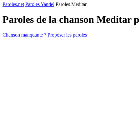
Paroles.net
Paroles Yandel
Paroles Meditar
Paroles de la chanson Meditar 
Chanson manquante ? Proposer les paroles