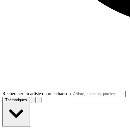
Rechercher un artiste ou une chanson
Thématiques