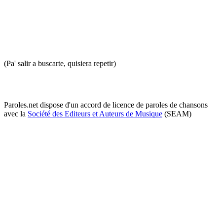
(Pa' salir a buscarte, quisiera repetir)
Paroles.net dispose d'un accord de licence de paroles de chansons
avec la
Société des Editeurs et Auteurs de Musique
(SEAM)