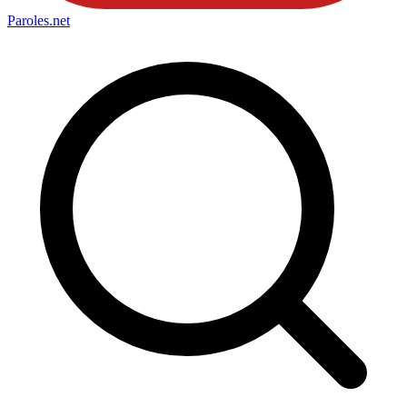
Paroles
.net