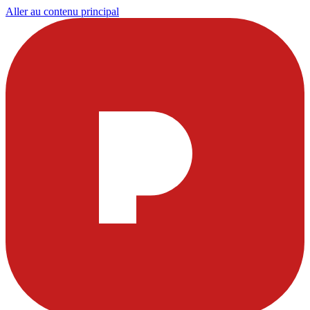
Aller au contenu principal