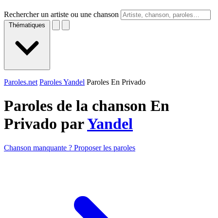
Rechercher un artiste ou une chanson
Thématiques
Paroles.net
Paroles Yandel
Paroles En Privado
Paroles de la chanson En
Privado par
Yandel
Chanson manquante ? Proposer les paroles