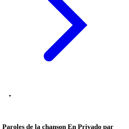
Paroles de la chanson En Privado par