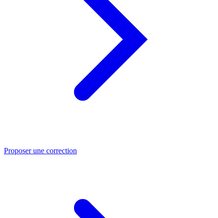
Proposer une correction