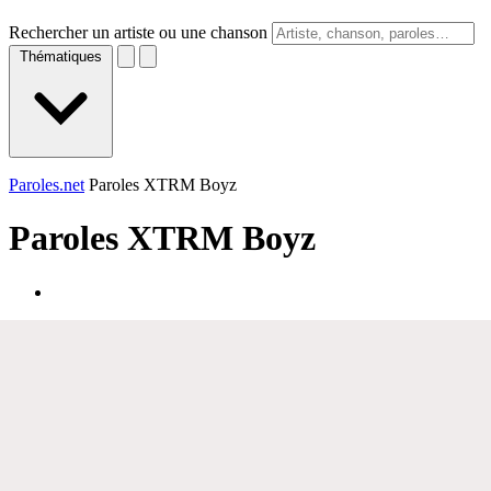
Rechercher un artiste ou une chanson
Thématiques
Paroles.net
Paroles XTRM Boyz
Paroles
XTRM Boyz