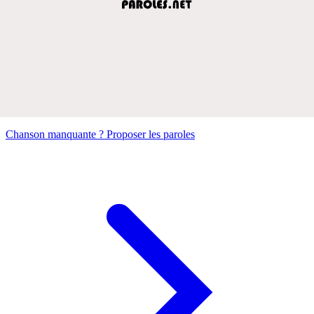
Chanson manquante ? Proposer les paroles