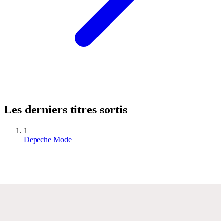
Les derniers titres sortis
1
Depeche Mode