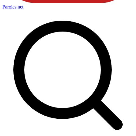
Paroles
.net