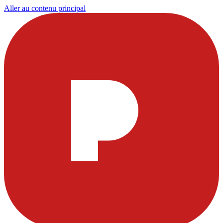
Aller au contenu principal