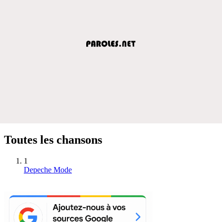
Toutes les chansons
1
Depeche Mode