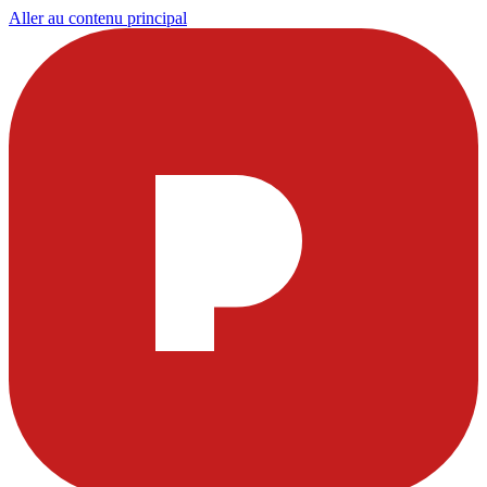
Aller au contenu principal