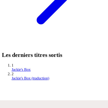
Les derniers titres sortis
1
Jackie's Box
2
Jackie's Box (traduction)