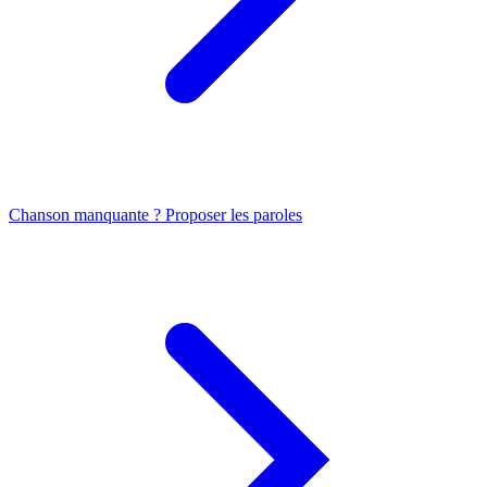
Chanson manquante ? Proposer les paroles