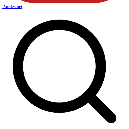
Paroles
.net