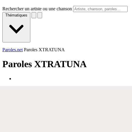
Rechercher un artiste ou une chanson
Thématiques
Paroles.net
Paroles XTRATUNA
Paroles
XTRATUNA