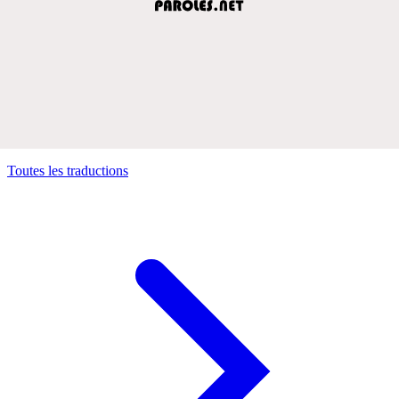
Toutes les traductions