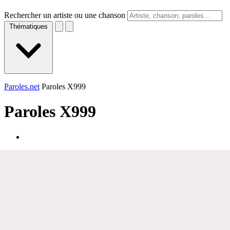
Rechercher un artiste ou une chanson
Thématiques
Paroles.net
Paroles X999
Paroles
X999