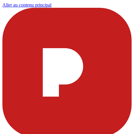
Aller au contenu principal