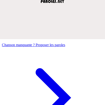
Chanson manquante ? Proposer les paroles