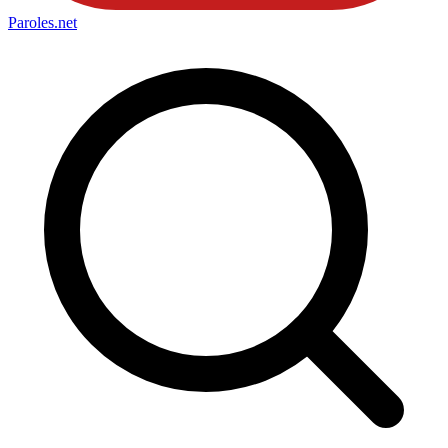
Paroles
.net