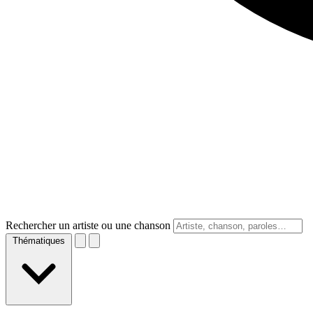
Rechercher un artiste ou une chanson
Thématiques