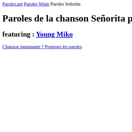
Paroles.net
Paroles Wisin
Paroles Señorita
Paroles de la chanson Señorita 
featuring :
Young Miko
Chanson manquante ? Proposer les paroles