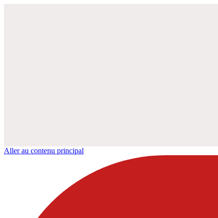
Aller au contenu principal