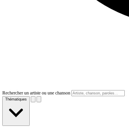
Rechercher un artiste ou une chanson
Thématiques