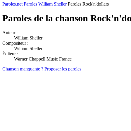
Paroles.net
Paroles William Sheller
Paroles Rock'n'dollars
Paroles de la chanson Rock'n'do
Auteur :
William Sheller
Compositeur :
William Sheller
Éditeur :
Warner Chappell Music France
Chanson manquante ? Proposer les paroles