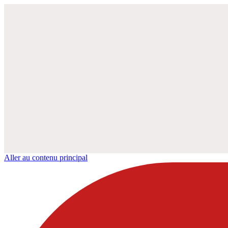
Aller au contenu principal