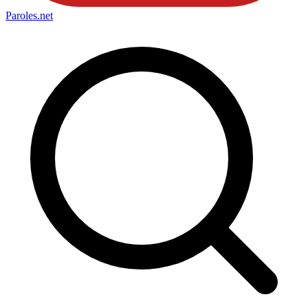
Paroles
.net