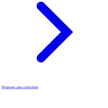
Proposer une correction