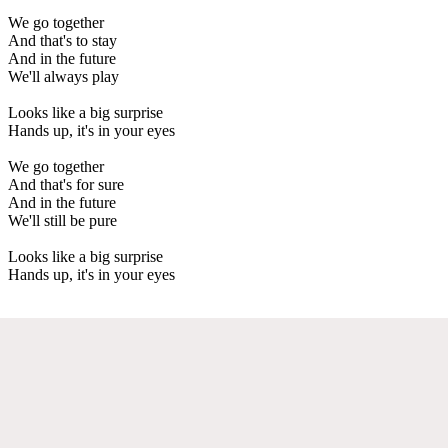
We go together
And that's to stay
And in the future
We'll always play
Looks like a big surprise
Hands up, it's in your eyes
We go together
And that's for sure
And in the future
We'll still be pure
Looks like a big surprise
Hands up, it's in your eyes