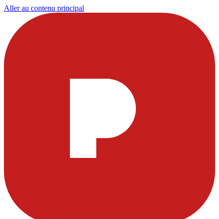
Aller au contenu principal