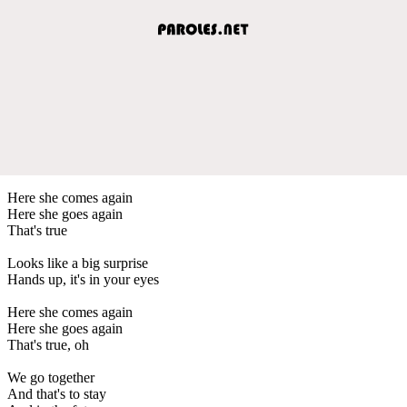
Here she comes again
Here she goes again
That's true
Looks like a big surprise
Hands up, it's in your eyes
Here she comes again
Here she goes again
That's true, oh
We go together
And that's to stay