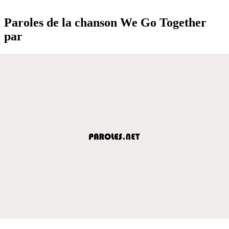
Paroles de la chanson We Go Together
par