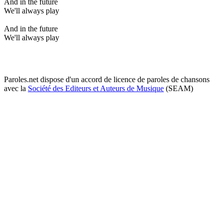
And in the future
We'll always play
And in the future
We'll always play
Paroles.net dispose d'un accord de licence de paroles de chansons
avec la
Société des Editeurs et Auteurs de Musique
(SEAM)