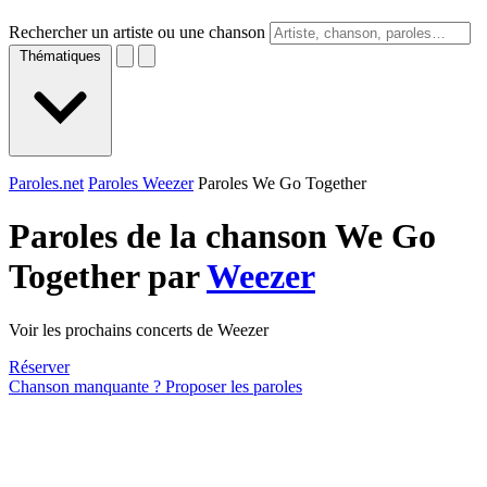
Rechercher un artiste ou une chanson
Thématiques
Paroles.net
Paroles Weezer
Paroles We Go Together
Paroles de la chanson We Go
Together par
Weezer
Voir les prochains concerts de Weezer
Réserver
Chanson manquante ? Proposer les paroles