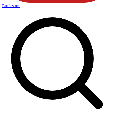
Paroles
.net