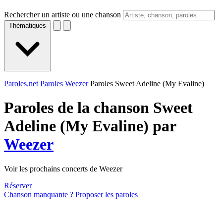
Rechercher un artiste ou une chanson
Thématiques
Paroles.net
Paroles Weezer
Paroles Sweet Adeline (My Evaline)
Paroles de la chanson Sweet
Adeline (My Evaline) par
Weezer
Voir les prochains concerts de Weezer
Réserver
Chanson manquante ? Proposer les paroles