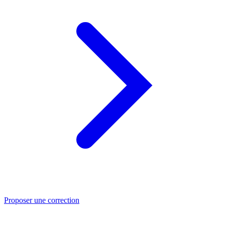
Proposer une correction