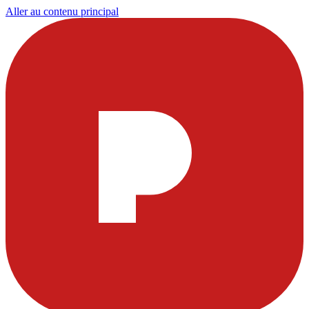
Aller au contenu principal