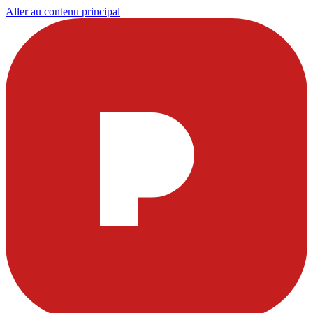
Aller au contenu principal