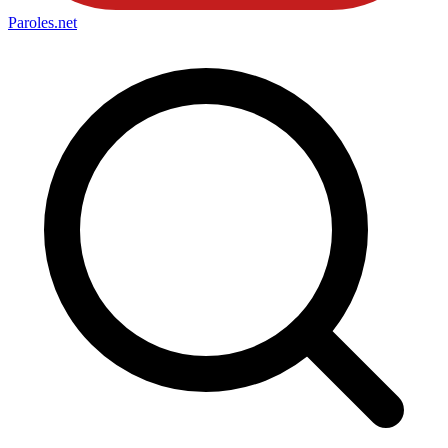
Paroles
.net