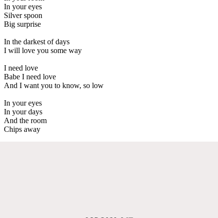
In your eyes
Silver spoon
Big surprise
In the darkest of days
I will love you some way
I need love
Babe I need love
And I want you to know, so low
In your eyes
In your days
And the room
Chips away