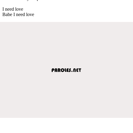
I need love
Babe I need love