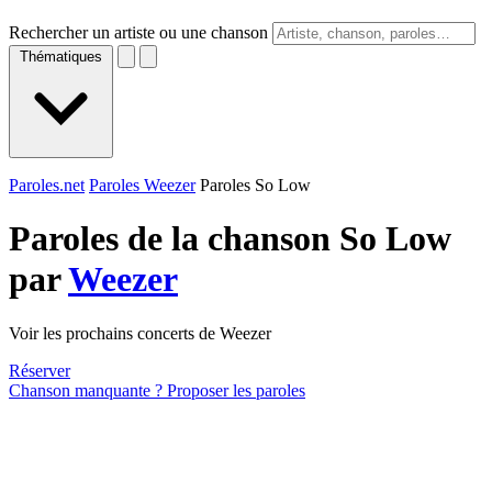
Rechercher un artiste ou une chanson
Thématiques
Paroles.net
Paroles Weezer
Paroles So Low
Paroles de la chanson So Low
par
Weezer
Voir les prochains concerts de Weezer
Réserver
Chanson manquante ? Proposer les paroles