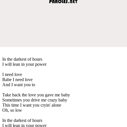
In the darkest of hours
I will lean in your power
I need love
Babe I need love
And I want you to
Take back the love you gave me baby
Sometimes you drive me crazy baby
This time I want you cryin' alone
Oh, so low
In the darkest of hours
I will lean in your power