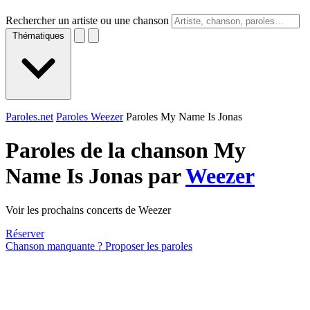
Rechercher un artiste ou une chanson
Thématiques
Paroles.net
Paroles Weezer
Paroles My Name Is Jonas
Paroles de la chanson My
Name Is Jonas par
Weezer
Voir les prochains concerts de Weezer
Réserver
Chanson manquante ? Proposer les paroles