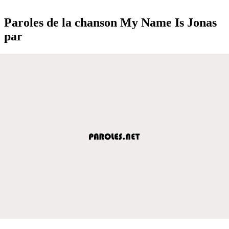
Paroles de la chanson My Name Is Jonas
par