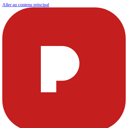
Aller au contenu principal