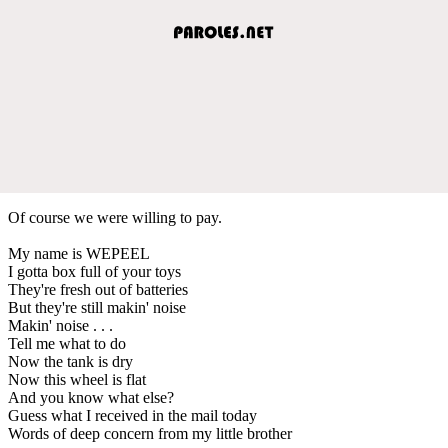
Of course we were willing to pay.
My name is WEPEEL
I gotta box full of your toys
They're fresh out of batteries
But they're still makin' noise
Makin' noise . . .
Tell me what to do
Now the tank is dry
Now this wheel is flat
And you know what else?
Guess what I received in the mail today
Words of deep concern from my little brother