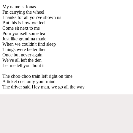
My name is Jonas
I'm carrying the wheel
Thanks for all you've shown us
But this is how we feel
Come sit next to me
Pour yourself some tea
Just like grandma made
When we couldn't find sleep
Things were better then
Once but never again
We've all left the den
Let me tell you 'bout it
The choo-choo train left right on time
A ticket cost only your mind
The driver said Hey man, we go all the way