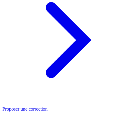
Proposer une correction