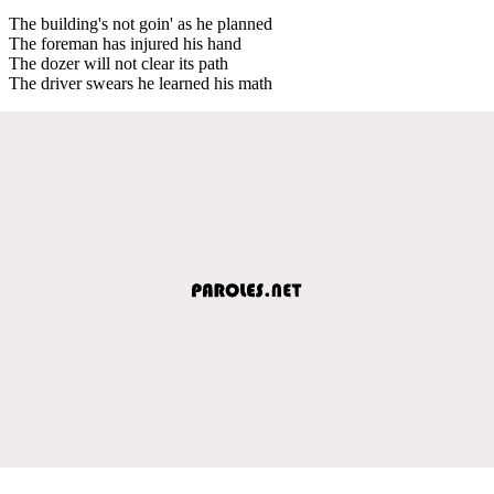
The building's not goin' as he planned
The foreman has injured his hand
The dozer will not clear its path
The driver swears he learned his math