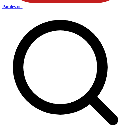
Paroles
.net