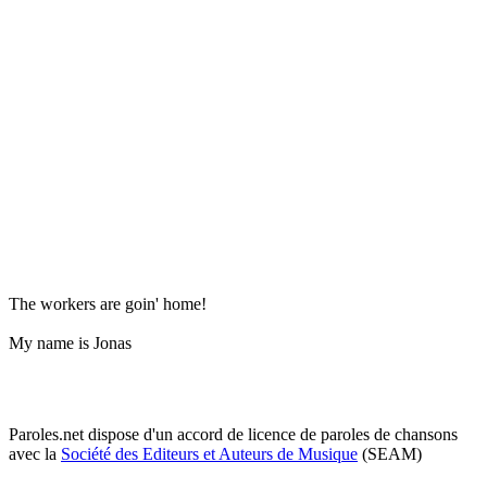
The workers are goin' home!
My name is Jonas
Paroles.net dispose d'un accord de licence de paroles de chansons
avec la
Société des Editeurs et Auteurs de Musique
(SEAM)