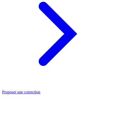
Proposer une correction