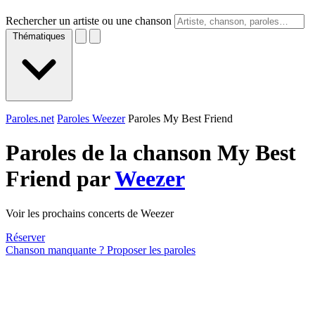
Rechercher un artiste ou une chanson
Thématiques
Paroles.net
Paroles Weezer
Paroles My Best Friend
Paroles de la chanson My Best
Friend par
Weezer
Voir les prochains concerts de Weezer
Réserver
Chanson manquante ? Proposer les paroles