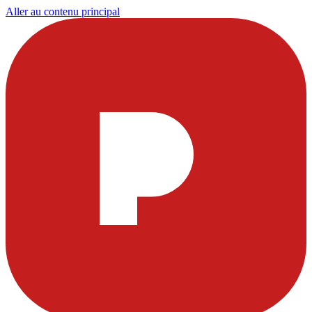
Aller au contenu principal