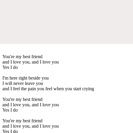
You're my best friend
and I love you, and I love you
Yes I do
I'm here right beside you
I will never leave you
and I feel the pain you feel when you start crying
You're my best friend
and I love you, and I love you
Yes I do
You're my best friend
and I love you, and I love you
Yes I do