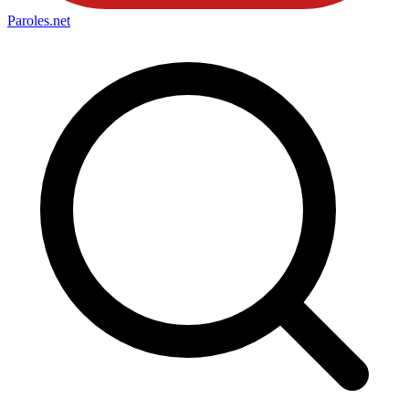
Paroles
.net