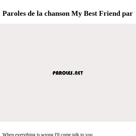
Paroles de la chanson My Best Friend par
When everything is wrong I'll come talk to you