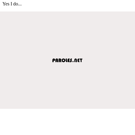
Yes I do...