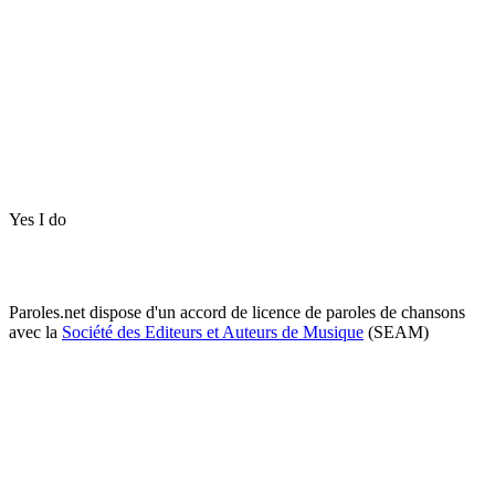
Yes I do
Paroles.net dispose d'un accord de licence de paroles de chansons
avec la
Société des Editeurs et Auteurs de Musique
(SEAM)