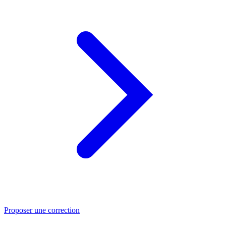
Proposer une correction