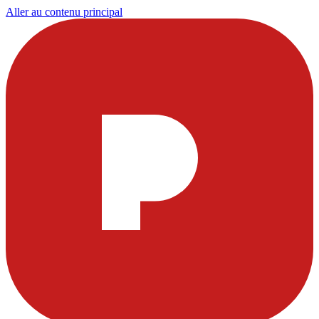
Aller au contenu principal