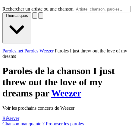
Rechercher un artiste ou une chanson
Thématiques
Paroles.net
Paroles Weezer
Paroles I just threw out the love of my
dreams
Paroles de la chanson I just
threw out the love of my
dreams par
Weezer
Voir les prochains concerts de Weezer
Réserver
Chanson manquante ? Proposer les paroles