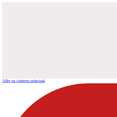
Aller au contenu principal