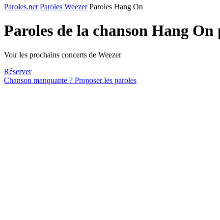
Paroles.net
Paroles Weezer
Paroles Hang On
Paroles de la chanson Hang On
Voir les prochains concerts de Weezer
Réserver
Chanson manquante ? Proposer les paroles