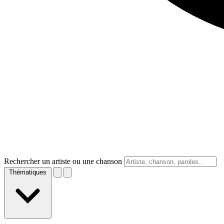
Rechercher un artiste ou une chanson
Thématiques