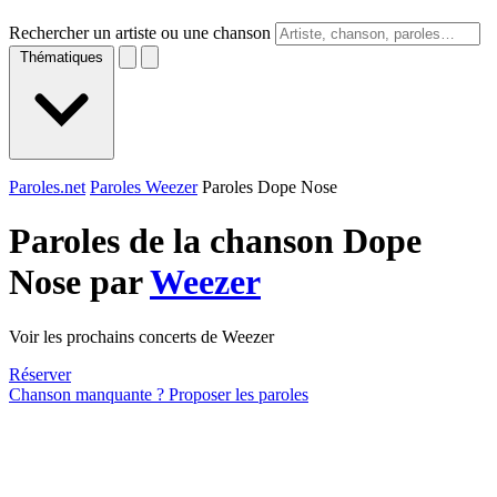
Rechercher un artiste ou une chanson
Thématiques
Paroles.net
Paroles Weezer
Paroles Dope Nose
Paroles de la chanson Dope
Nose par
Weezer
Voir les prochains concerts de Weezer
Réserver
Chanson manquante ? Proposer les paroles