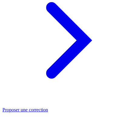
Proposer une correction