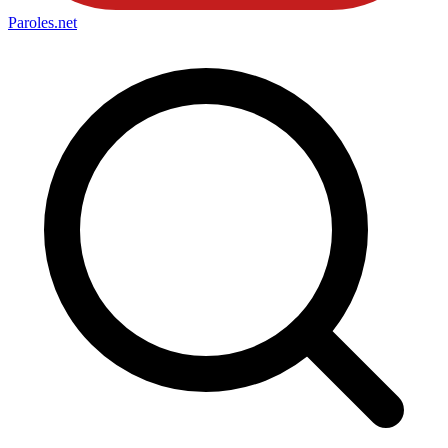
Paroles
.net