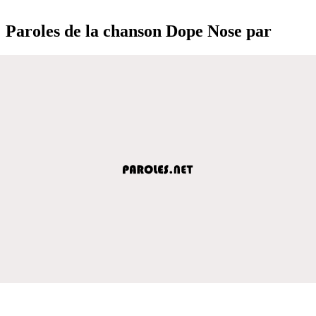
Paroles de la chanson Dope Nose par