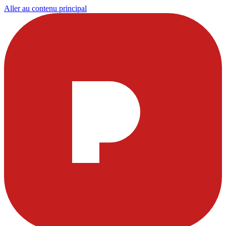
Aller au contenu principal