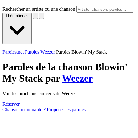
Rechercher un artiste ou une chanson
Thématiques
Paroles.net
Paroles Weezer
Paroles Blowin' My Stack
Paroles de la chanson Blowin'
My Stack par
Weezer
Voir les prochains concerts de Weezer
Réserver
Chanson manquante ? Proposer les paroles