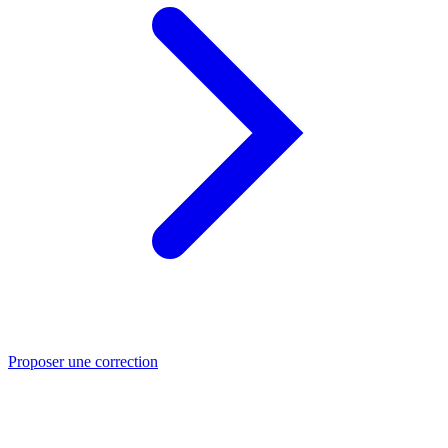
Proposer une correction