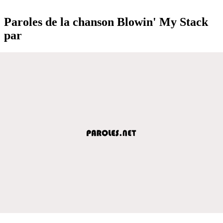
Paroles de la chanson Blowin' My Stack
par