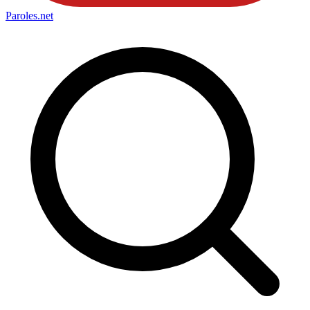
Paroles
.net