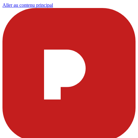
Aller au contenu principal