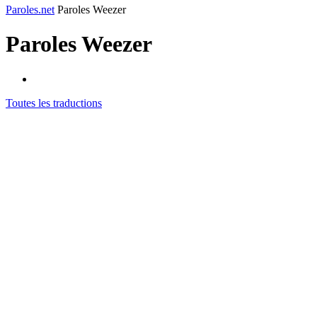
Paroles.net
Paroles Weezer
Paroles
Weezer
Toutes les traductions