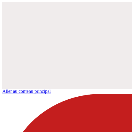
Aller au contenu principal