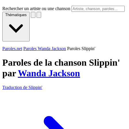
Rechercher un artiste ou une chanson
Thématiques
Paroles.net
Paroles Wanda Jackson
Paroles Slippin'
Paroles de la chanson Slippin'
par
Wanda Jackson
Traduction de Slippin'