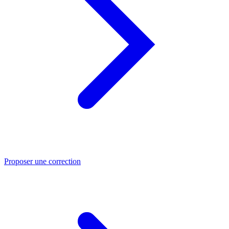
Proposer une correction