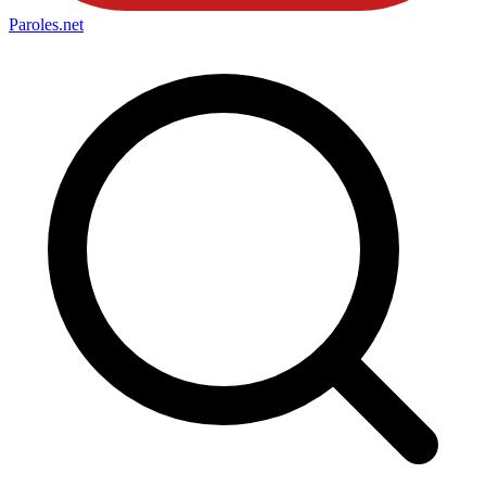
Paroles
.net