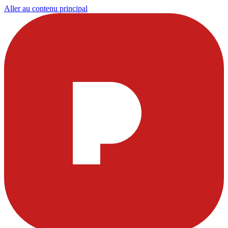
Aller au contenu principal