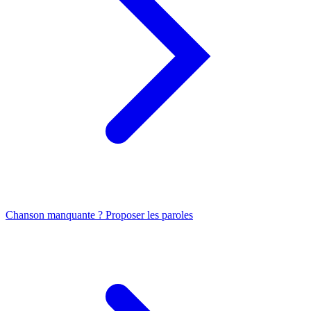
Chanson manquante ? Proposer les paroles