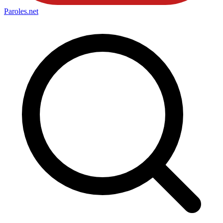
Paroles
.net