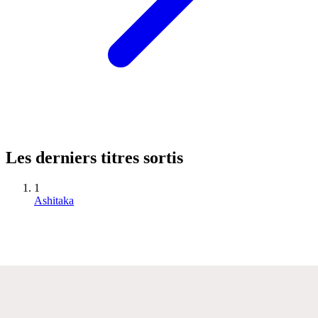
Les derniers titres sortis
1
Ashitaka