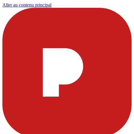
Aller au contenu principal