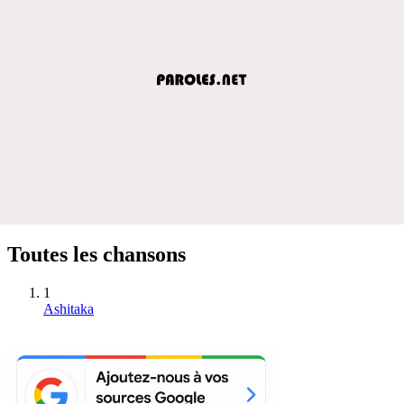
Toutes les chansons
1
Ashitaka