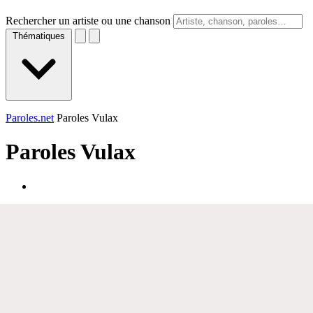
Rechercher un artiste ou une chanson
Thématiques
Paroles.net
Paroles Vulax
Paroles
Vulax