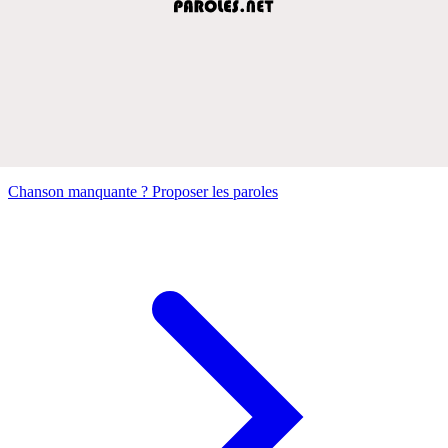
Chanson manquante ? Proposer les paroles