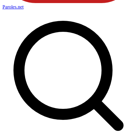
Paroles
.net