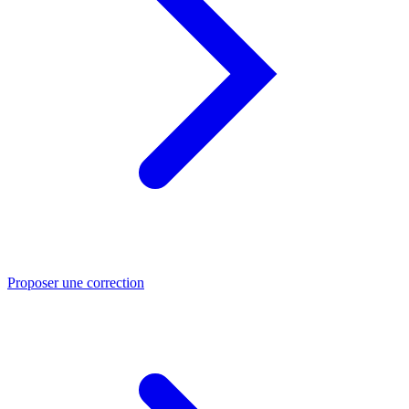
Proposer une correction