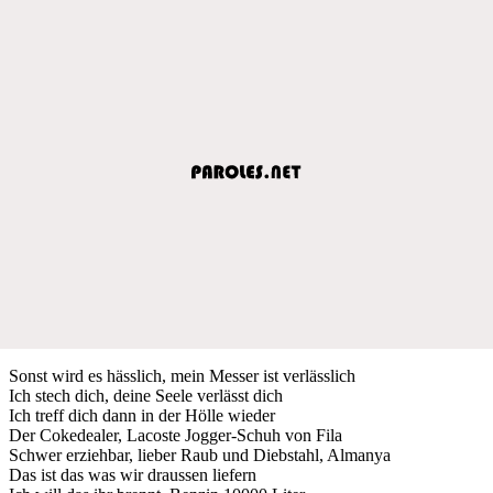
Sonst wird es hässlich, mein Messer ist verlässlich
Ich stech dich, deine Seele verlässt dich
Ich treff dich dann in der Hölle wieder
Der Cokedealer, Lacoste Jogger-Schuh von Fila
Schwer erziehbar, lieber Raub und Diebstahl, Almanya
Das ist das was wir draussen liefern