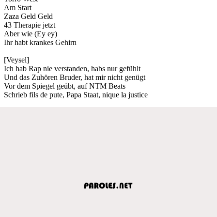
Am Start
Zaza Geld Geld
43 Therapie jetzt
Aber wie (Ey ey)
Ihr habt krankes Gehirn
[Veysel]
Ich hab Rap nie verstanden, habs nur gefühlt
Und das Zuhören Bruder, hat mir nicht genügt
Vor dem Spiegel geübt, auf NTM Beats
Schrieb fils de pute, Papa Staat, nique la justice