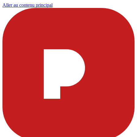
Aller au contenu principal