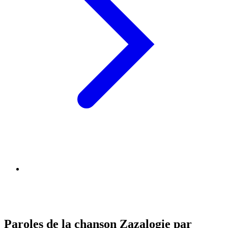
Paroles de la chanson Zazalogie par