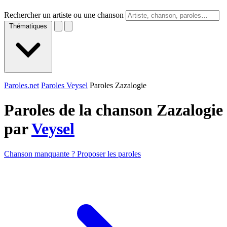
Rechercher un artiste ou une chanson
Thématiques
Paroles.net
Paroles Veysel
Paroles Zazalogie
Paroles de la chanson Zazalogie
par
Veysel
Chanson manquante ? Proposer les paroles