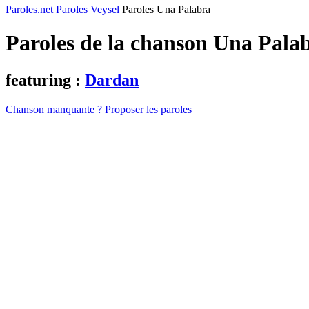
Paroles.net
Paroles Veysel
Paroles Una Palabra
Paroles de la chanson Una Pala
featuring :
Dardan
Chanson manquante ? Proposer les paroles