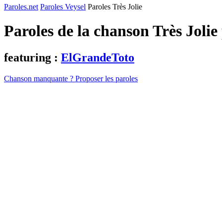
Paroles.net
Paroles Veysel
Paroles Très Jolie
Paroles de la chanson Très Jolie
featuring :
ElGrandeToto
Chanson manquante ? Proposer les paroles