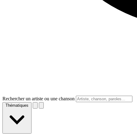
Rechercher un artiste ou une chanson
Thématiques