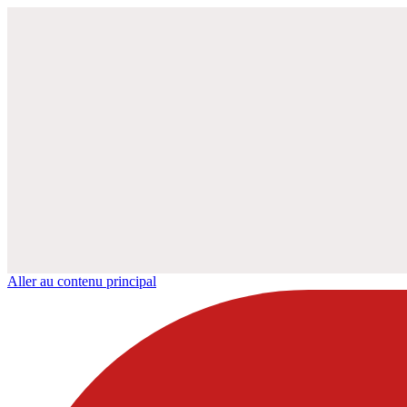
Aller au contenu principal