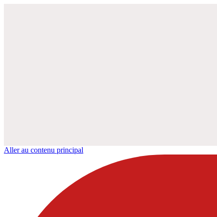
Aller au contenu principal