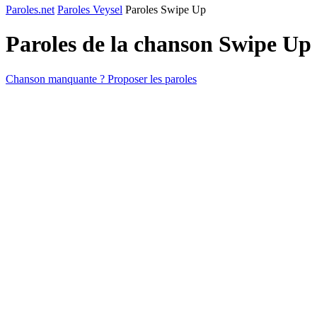
Paroles.net
Paroles Veysel
Paroles Swipe Up
Paroles de la chanson Swipe Up
Chanson manquante ? Proposer les paroles