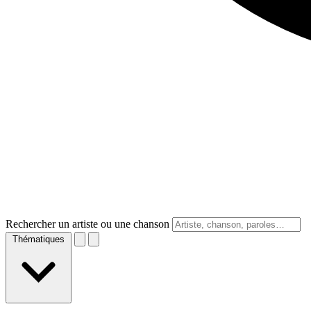
Rechercher un artiste ou une chanson
Thématiques