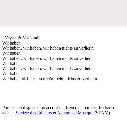
[ Veysel & Macloud]
Wir haben
Wir haben, wir haben, wir haben nichts zu verlier'n
Wir haben
Wir haben, wir haben, wir haben nichts zu verlier'n
Wir haben
Wir haben, wir haben, wir haben nichts zu verlier'n
Wir haben
Wir haben nichts zu verlier'n, nein, nichts zu verlier'n
Paroles.net dispose d'un accord de licence de paroles de chansons
avec la
Société des Editeurs et Auteurs de Musique
(SEAM)