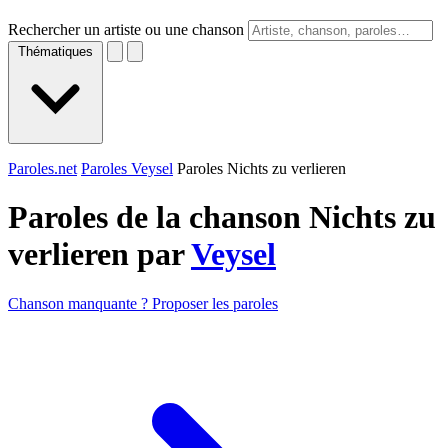
Rechercher un artiste ou une chanson
Thématiques
Paroles.net
Paroles Veysel
Paroles Nichts zu verlieren
Paroles de la chanson Nichts zu
verlieren par
Veysel
Chanson manquante ? Proposer les paroles