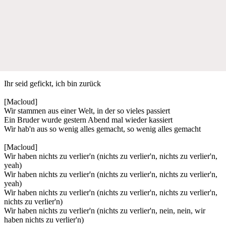
Ihr seid gefickt, ich bin zurück
[Macloud]
Wir stammen aus einer Welt, in der so vieles passiert
Ein Bruder wurde gestern Abend mal wieder kassiert
Wir hab'n aus so wenig alles gemacht, so wenig alles gemacht
[Macloud]
Wir haben nichts zu verlier'n (nichts zu verlier'n, nichts zu verlier'n,
yeah)
Wir haben nichts zu verlier'n (nichts zu verlier'n, nichts zu verlier'n,
yeah)
Wir haben nichts zu verlier'n (nichts zu verlier'n, nichts zu verlier'n,
nichts zu verlier'n)
Wir haben nichts zu verlier'n (nichts zu verlier'n, nein, nein, wir
haben nichts zu verlier'n)