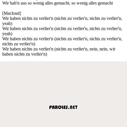
Wir hab'n aus so wenig alles gemacht, so wenig alles gemacht
[Macloud]
Wir haben nichts zu verlier'n (nichts zu verlier'n, nichts zu verlier'n,
yeah)
Wir haben nichts zu verlier'n (nichts zu verlier'n, nichts zu verlier'n,
yeah)
Wir haben nichts zu verlier'n (nichts zu verlier'n, nichts zu verlier'n,
nichts zu verlier'n)
Wir haben nichts zu verlier'n (nichts zu verlier'n, nein, nein, wir
haben nichts zu verlier'n)