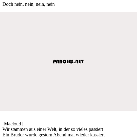
Doch nein, nein, nein, nein
[Macloud]
Wir stammen aus einer Welt, in der so vieles passiert
Ein Bruder wurde gestern Abend mal wieder kassiert