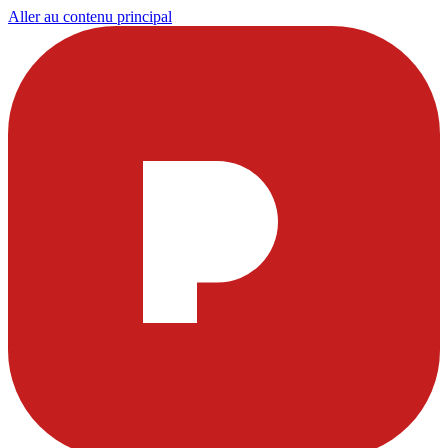
Aller au contenu principal