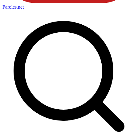
Paroles
.net