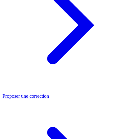
Proposer une correction