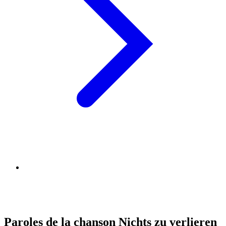
Paroles de la chanson Nichts zu verlieren