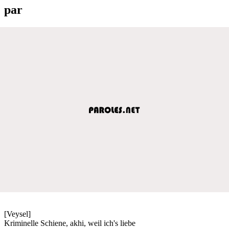
par
[Veysel]
Kriminelle Schiene, akhi, weil ich's liebe