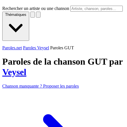
Rechercher un artiste ou une chanson
Thématiques
Paroles.net
Paroles Veysel
Paroles GUT
Paroles de la chanson GUT par
Veysel
Chanson manquante ? Proposer les paroles