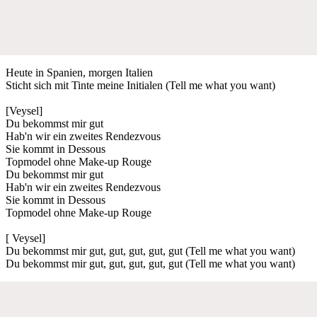
Heute in Spanien, morgen Italien
Sticht sich mit Tinte meine Initialen (Tell me what you want)
[Veysel]
Du bekommst mir gut
Hab'n wir ein zweites Rendezvous
Sie kommt in Dessous
Topmodel ohne Make-up Rouge
Du bekommst mir gut
Hab'n wir ein zweites Rendezvous
Sie kommt in Dessous
Topmodel ohne Make-up Rouge
[ Veysel]
Du bekommst mir gut, gut, gut, gut, gut (Tell me what you want)
Du bekommst mir gut, gut, gut, gut, gut (Tell me what you want)