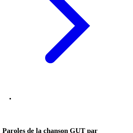
Paroles de la chanson GUT par