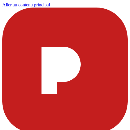
Aller au contenu principal