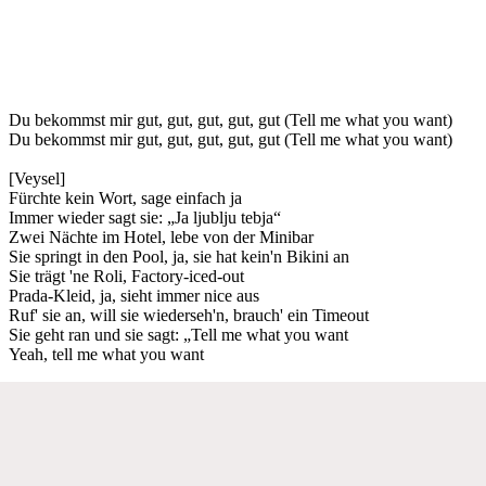
Du bekommst mir gut, gut, gut, gut, gut (Tell me what you want)
Du bekommst mir gut, gut, gut, gut, gut (Tell me what you want)
[Veysel]
Fürchte kein Wort, sage einfach ja
Immer wieder sagt sie: „Ja ljublju tebja“
Zwei Nächte im Hotel, lebe von der Minibar
Sie springt in den Pool, ja, sie hat kein'n Bikini an
Sie trägt 'ne Roli, Factory-iced-out
Prada-Kleid, ja, sieht immer nice aus
Ruf' sie an, will sie wiederseh'n, brauch' ein Timeout
Sie geht ran und sie sagt: „Tell me what you want
Yeah, tell me what you want