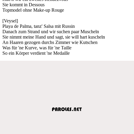
Sie kommt in Dessous
Topmodel ohne Make-up Rouge
[Veysel]
Playa de Palma, tanz' Salsa mit Russin
Danach zum Strand und wir suchen paar Muscheln
Sie nimmt meine Hand und sagt, sie will hart kuscheln
An Haaren gezogen durchs Zimmer wie Kutschen
Was für 'ne Kurve, was für 'ne Taille
So ein Körper verdient 'ne Medaille