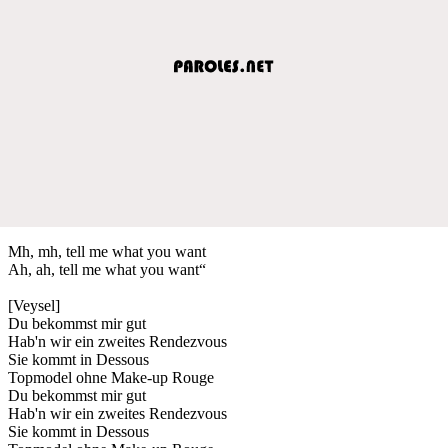
Mh, mh, tell me what you want
Ah, ah, tell me what you want“
[Veysel]
Du bekommst mir gut
Hab'n wir ein zweites Rendezvous
Sie kommt in Dessous
Topmodel ohne Make-up Rouge
Du bekommst mir gut
Hab'n wir ein zweites Rendezvous
Sie kommt in Dessous