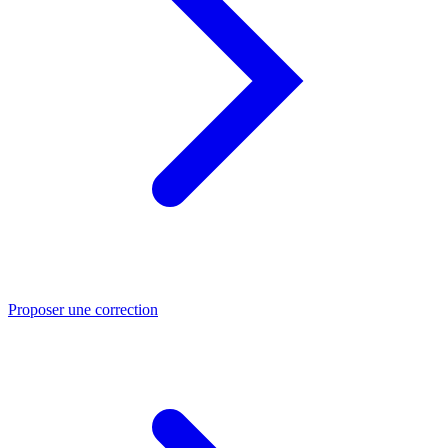
Proposer une correction