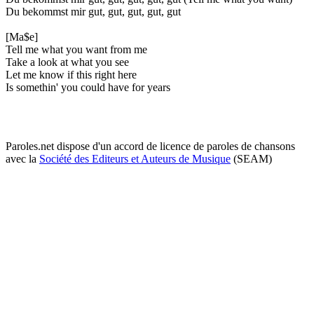
Du bekommst mir gut, gut, gut, gut, gut
[Ma$e]
Tell me what you want from me
Take a look at what you see
Let me know if this right here
Is somethin' you could have for years
Paroles.net dispose d'un accord de licence de paroles de chansons
avec la
Société des Editeurs et Auteurs de Musique
(SEAM)